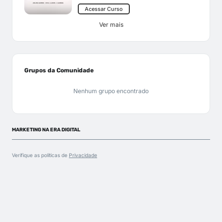
Acessar Curso
Ver mais
Grupos da Comunidade
Nenhum grupo encontrado
MARKETING NA ERA DIGITAL
Verifique as políticas de
Privacidade