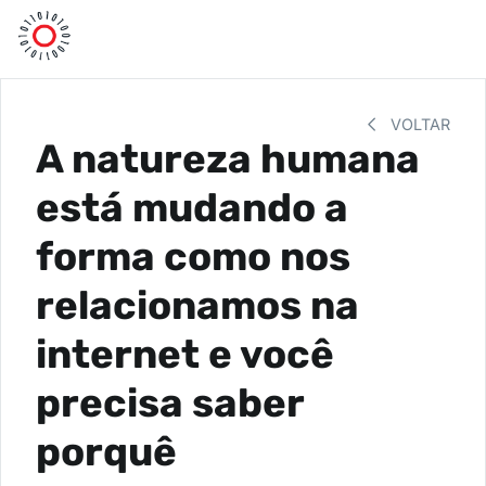
VOLTAR
A natureza humana
está mudando a
forma como nos
relacionamos na
internet e você
precisa saber
porquê