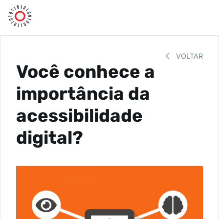
VOLTAR
Você conhece a
importância da
acessibilidade
digital?