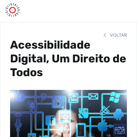
VOLTAR
Acessibilidade
Digital, Um Direito de
Todos