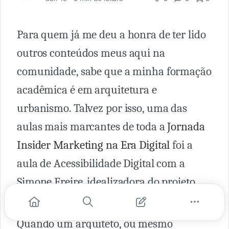
Para quem já me deu a honra de ter lido
outros conteúdos meus aqui na
comunidade, sabe que a minha formação
acadêmica é em arquitetura e
urbanismo. Talvez por isso, uma das
aulas mais marcantes de toda a
Jornada
Insider Marketing na Era Digital
foi a
aula de Acessibilidade Digital com a
Simone Freire, idealizadora do projeto
Web para Todos
.
Quando um arquiteto, ou mesmo