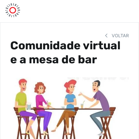
VOLTAR
Comunidade virtual
e a mesa de bar