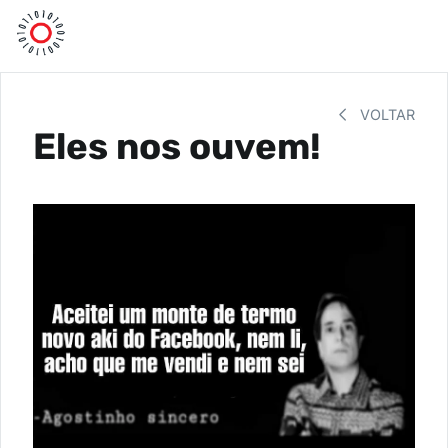
VOLTAR
Eles nos ouvem!