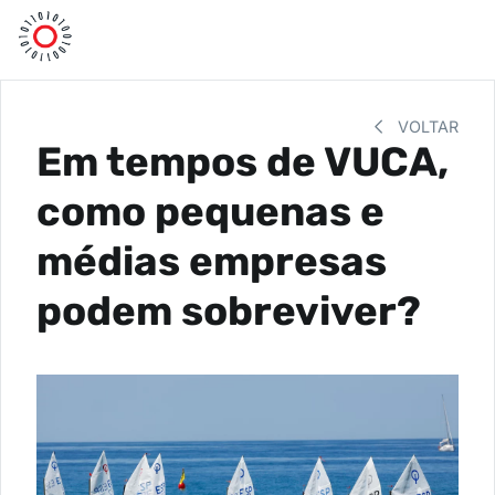
VOLTAR
Em tempos de VUCA,
como pequenas e
médias empresas
podem sobreviver?