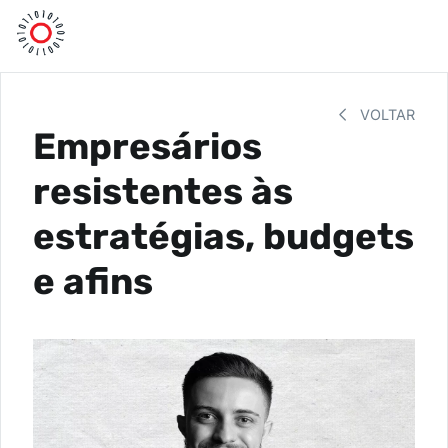
VOLTAR
Empresários
resistentes às
estratégias, budgets
e afins