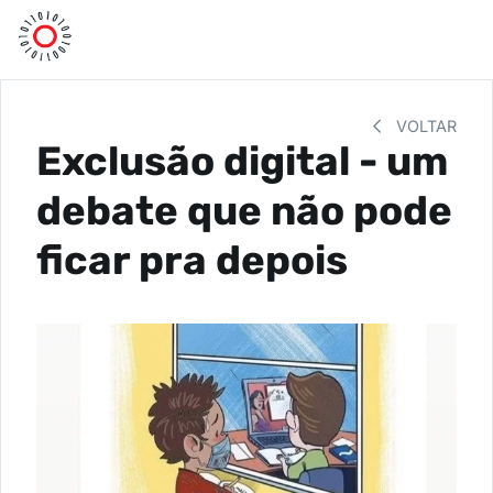
VOLTAR
Exclusão digital - um
debate que não pode
ficar pra depois