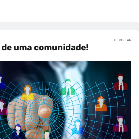
VOLTAR
e de uma comunidade!