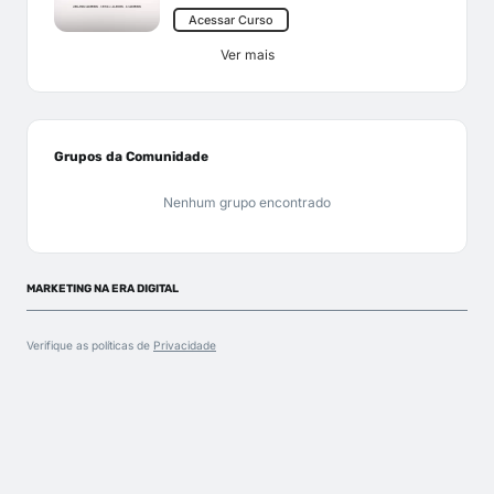
Acessar Curso
Ver mais
Grupos da Comunidade
Nenhum grupo encontrado
MARKETING NA ERA DIGITAL
Verifique as políticas de
Privacidade