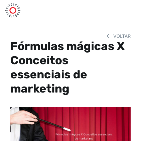
VOLTAR
Fórmulas mágicas X
Conceitos
essenciais de
marketing