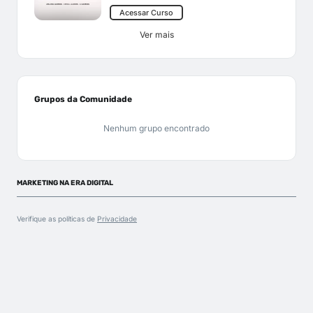
Acessar Curso
Ver mais
Grupos da Comunidade
Nenhum grupo encontrado
MARKETING NA ERA DIGITAL
Verifique as políticas de
Privacidade