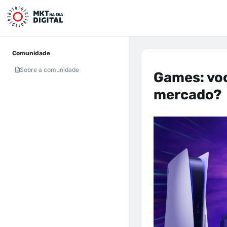
Comunidade
Sobre a comunidade
Games: voc
mercado?