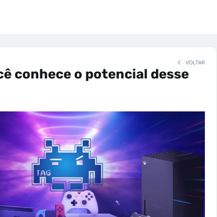
VOLTAR
ê conhece o potencial desse