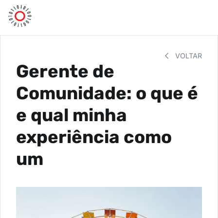
VOLTAR
Gerente de
Comunidade: o que é
e qual minha
experiência como
um