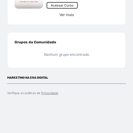
Acessar Curso
Ver mais
Grupos da Comunidade
Nenhum grupo encontrado
MARKETING NA ERA DIGITAL
Verifique as políticas de
Privacidade