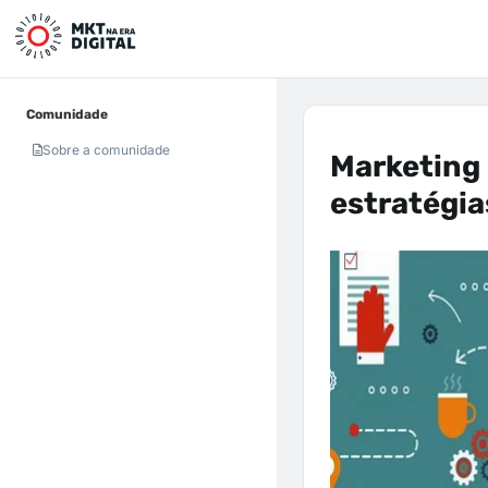
Comunidade
Sobre a comunidade
Marketing 
estratégia