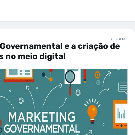
VOLTAR
Governamental e a criação de
s no meio digital