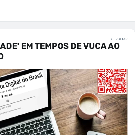
VOLTAR
ADE' EM TEMPOS DE VUCA AO
O