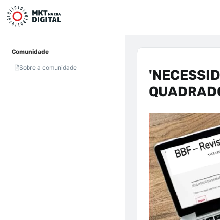
Comunidade
Sobre a comunidade
'NECESSID
QUADRAD