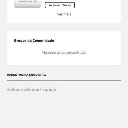
Acessar Curso
Ver mais
Grupos da Comunidade
Nenhum grupo encontrado
MARKETING NA ERA DIGITAL
Verifique as políticas de
Privacidade