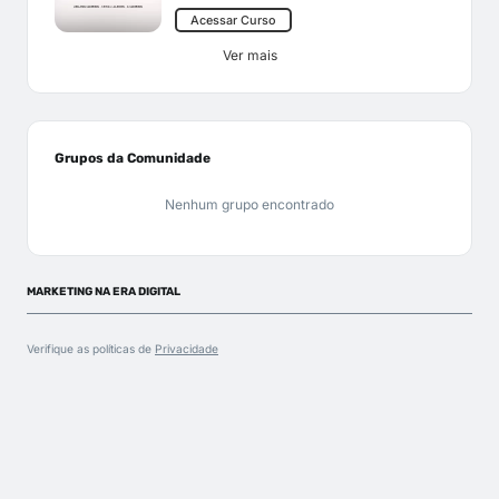
Acessar Curso
Ver mais
Grupos da Comunidade
Nenhum grupo encontrado
MARKETING NA ERA DIGITAL
Verifique as políticas de
Privacidade