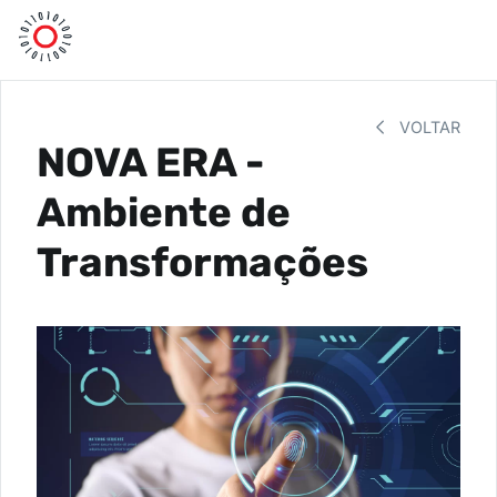
VOLTAR
NOVA ERA -
Ambiente de
Transformações