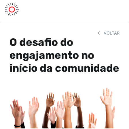
VOLTAR
O desafio do
engajamento no
início da comunidade