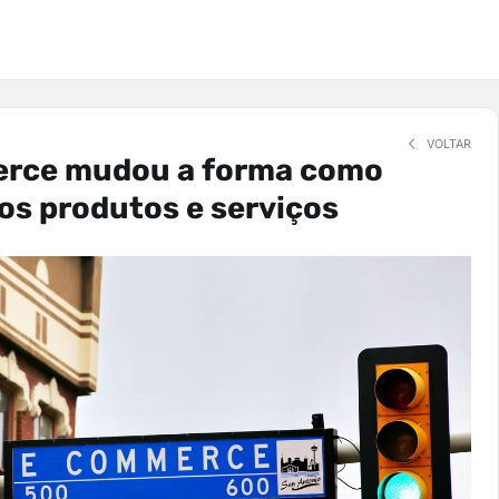
VOLTAR
rce mudou a forma como
s produtos e serviços