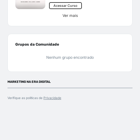
Acessar Curso
Ver mais
Grupos da Comunidade
Nenhum grupo encontrado
MARKETING NA ERA DIGITAL
Verifique as políticas de
Privacidade