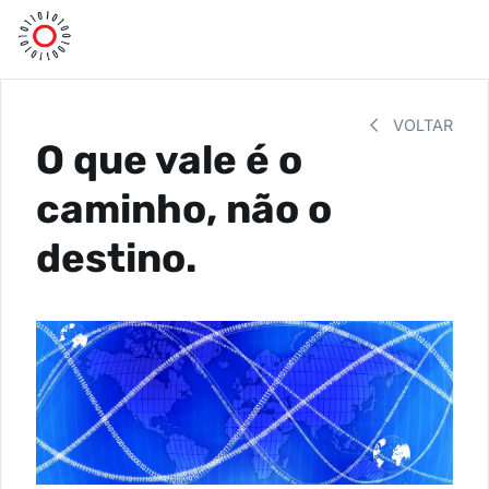
VOLTAR
O que vale é o
caminho, não o
destino.