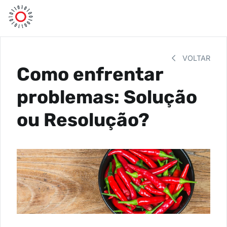
VOLTAR
Como enfrentar
problemas: Solução
ou Resolução?