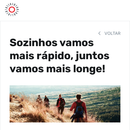
VOLTAR
Sozinhos vamos
mais rápido, juntos
vamos mais longe!