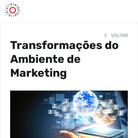
VOLTAR
Transformações do
Ambiente de
Marketing