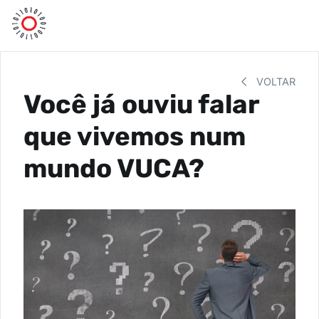
VOLTAR
Você já ouviu falar
que vivemos num
mundo VUCA?