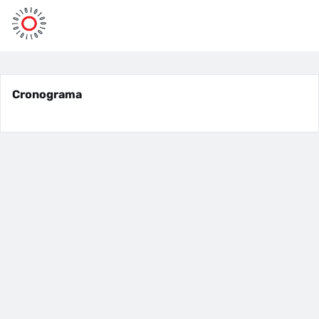
Cronograma