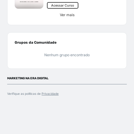
Acessar Curso
Ver mais
Grupos da Comunidade
Nenhum grupo encontrado
MARKETING NA ERA DIGITAL
Verifique as políticas de
Privacidade