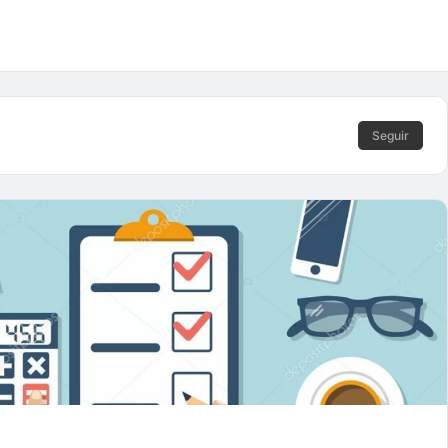
Seguir