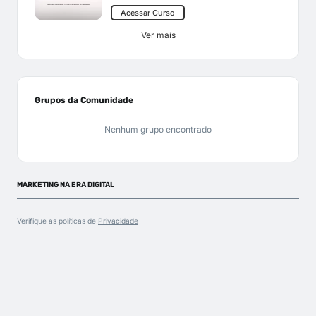
Acessar Curso
Ver mais
Grupos da Comunidade
Nenhum grupo encontrado
MARKETING NA ERA DIGITAL
Verifique as políticas de
Privacidade