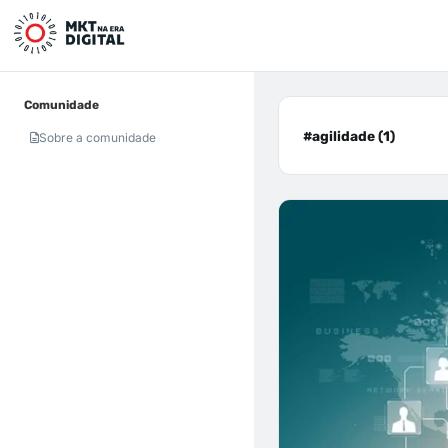
Comunidade
#agilidade (1)
Sobre a comunidade