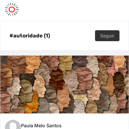
#autoridade (1)
Seguir
Paula Melo Santos