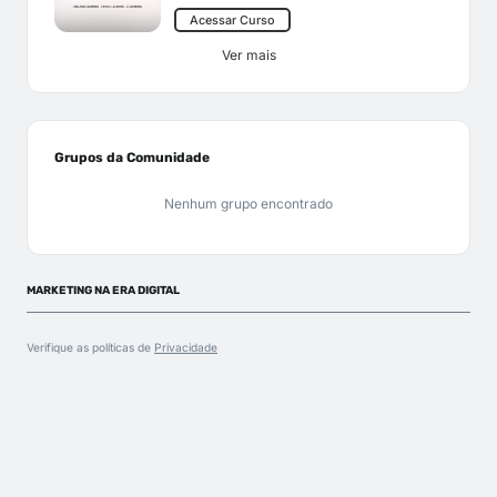
Acessar Curso
Ver mais
Grupos da Comunidade
Nenhum grupo encontrado
MARKETING NA ERA DIGITAL
Verifique as políticas de
Privacidade