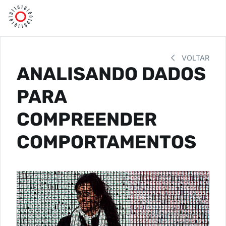
VOLTAR
ANALISANDO DADOS
PARA
COMPREENDER
COMPORTAMENTOS