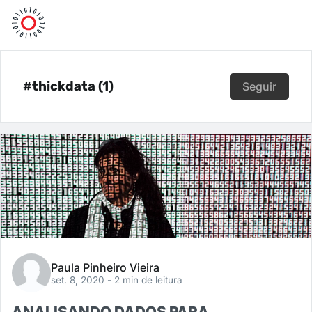
#thickdata (1)
Seguir
Paula Pinheiro Vieira
set. 8, 2020
- 2 min de leitura
ANALISANDO DADOS PARA