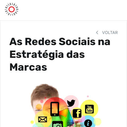
VOLTAR
As Redes Sociais na
Estratégia das
Marcas