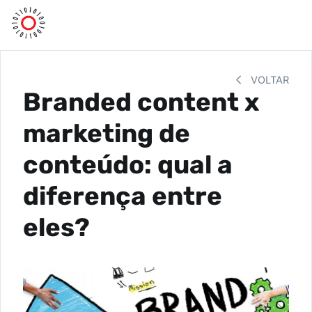
VOLTAR
Branded content x
marketing de
conteúdo: qual a
diferença entre
eles?