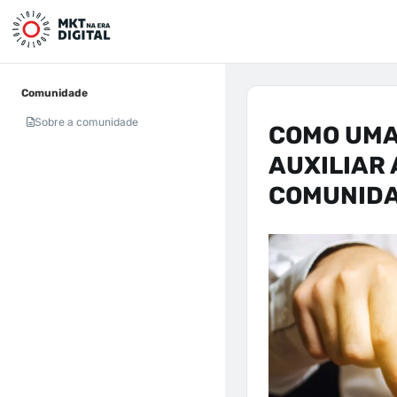
Comunidade
Sobre a comunidade
COMO UMA
AUXILIAR 
COMUNID