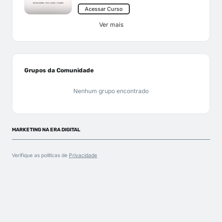
Acessar Curso
Ver mais
Grupos da Comunidade
Nenhum grupo encontrado
MARKETING NA ERA DIGITAL
Verifique as políticas de
Privacidade