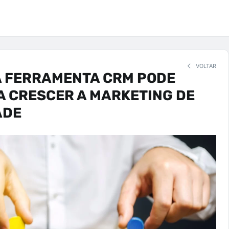
VOLTAR
 FERRAMENTA CRM PODE
A CRESCER A MARKETING DE
ADE