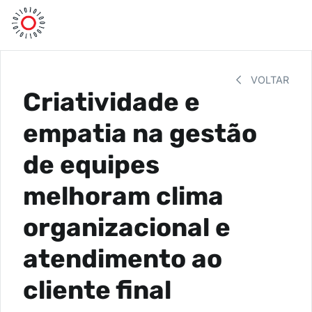
VOLTAR
Criatividade e
empatia na gestão
de equipes
melhoram clima
organizacional e
atendimento ao
cliente final