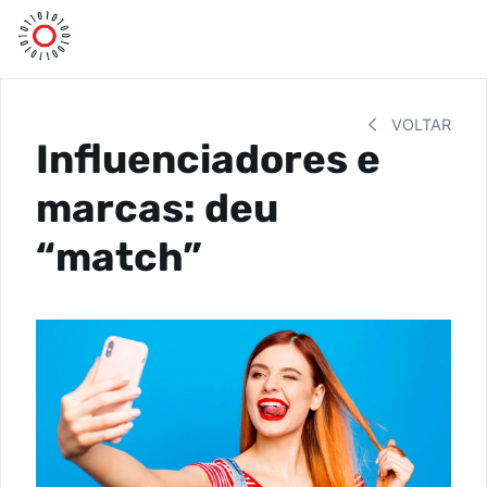
VOLTAR
Influenciadores e
marcas: deu
“match”