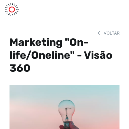
VOLTAR
Marketing "On-
life/Oneline" - Visão
360