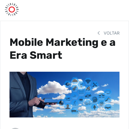
VOLTAR
Mobile Marketing e a
Era Smart