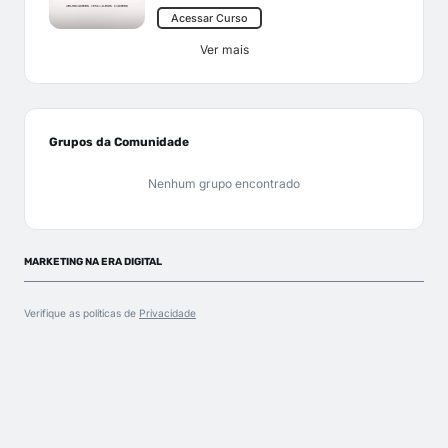
Acessar Curso
Ver mais
Grupos da Comunidade
Nenhum grupo encontrado
MARKETING NA ERA DIGITAL
Verifique as políticas de
Privacidade