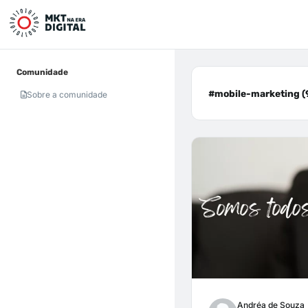
Comunidade
#mobile-marketing (
Sobre a comunidade
Andréa de Souza