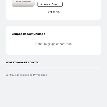
Acessar Curso
Ver mais
Grupos da Comunidade
Nenhum grupo encontrado
MARKETING NA ERA DIGITAL
Verifique as políticas de
Privacidade