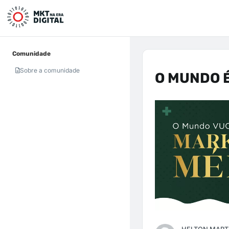
Comunidade
Sobre a comunidade
O MUNDO É