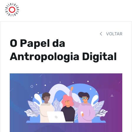
VOLTAR
O Papel da
Antropologia Digital