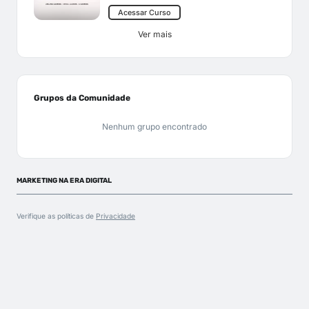
Acessar Curso
Ver mais
Grupos da Comunidade
Nenhum grupo encontrado
MARKETING NA ERA DIGITAL
Verifique as políticas de
Privacidade