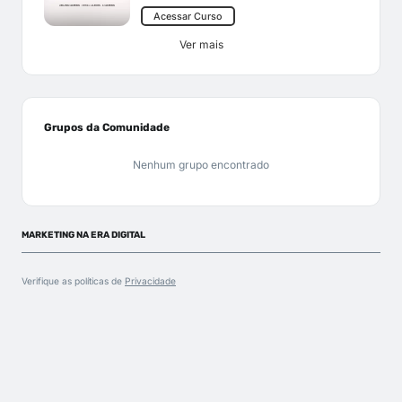
Acessar Curso
Ver mais
Grupos da Comunidade
Nenhum grupo encontrado
MARKETING NA ERA DIGITAL
Verifique as políticas de
Privacidade