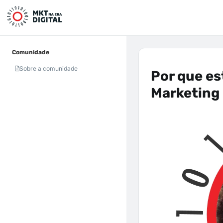
Comunidade
Sobre a comunidade
Por que e
Marketing 