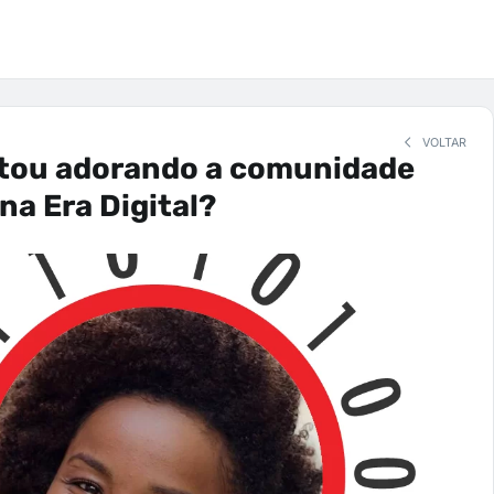
VOLTAR
stou adorando a comunidade
na Era Digital?