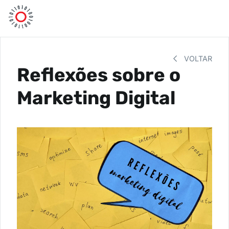
VOLTAR
Reflexões sobre o
Marketing Digital