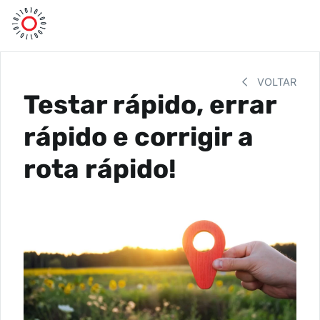
VOLTAR
Testar rápido, errar
rápido e corrigir a
rota rápido!