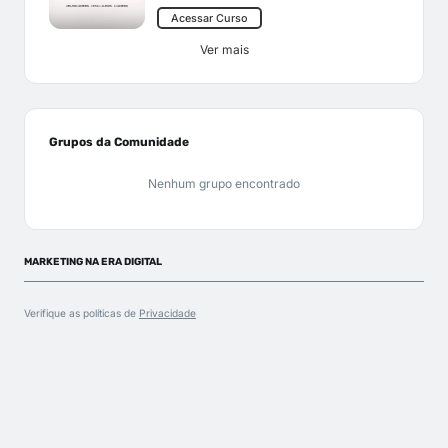
Acessar Curso
Ver mais
Grupos da Comunidade
Nenhum grupo encontrado
MARKETING NA ERA DIGITAL
Verifique as políticas de
Privacidade