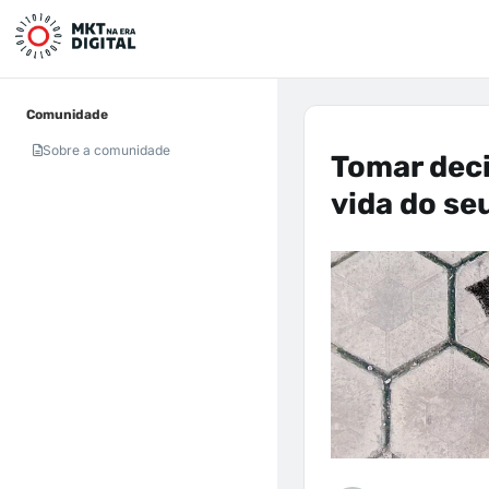
Comunidade
Sobre a comunidade
Tomar decis
vida do se