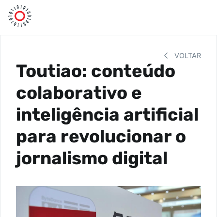
VOLTAR
Toutiao: conteúdo
colaborativo e
inteligência artificial
para revolucionar o
jornalismo digital