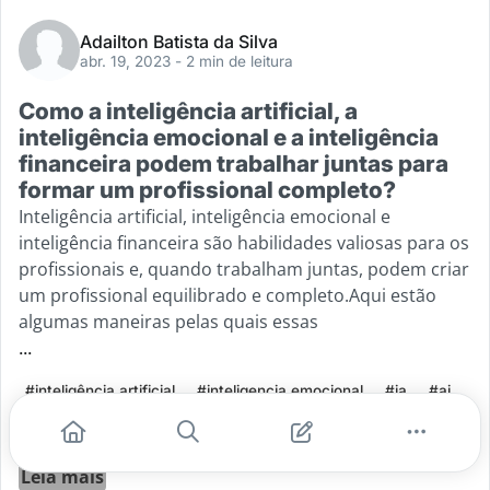
Adailton Batista da Silva
abr. 19, 2023
- 2 min de leitura
Como a inteligência artificial, a
inteligência emocional e a inteligência
financeira podem trabalhar juntas para
formar um profissional completo?
Inteligência artificial, inteligência emocional e
inteligência financeira são habilidades valiosas para os
profissionais e, quando trabalham juntas, podem criar
um profissional equilibrado e completo.Aqui estão
algumas maneiras pelas quais essas
...
#inteligência artificial
#inteligencia emocional
#ia
#ai
#inteligencia financeira
Leia mais