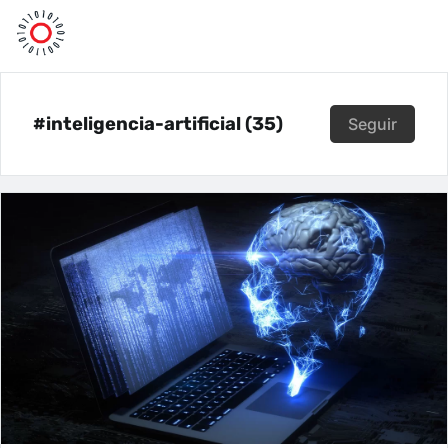
#inteligencia-artificial (35)
Seguir