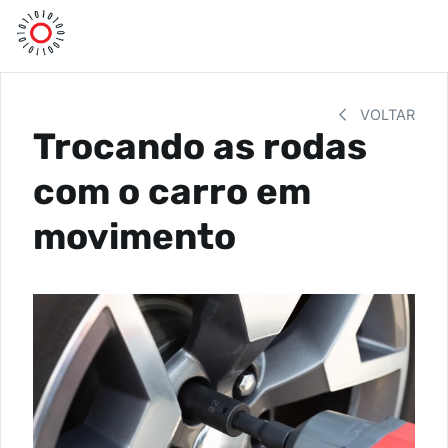
VOLTAR
Trocando as rodas
com o carro em
movimento